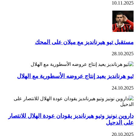
10.11.2025
مستقبل تيو هيرنانديز مع ميلان على المحك
28.10.2025
ثيو هرنانديز يعيد إنتاج عروضه الأسطورية مع الهلال
24.10.2025
داروين نونيز وتيو هيرنانديز يقودان عودة الهلال للانتصار
على الدحيل
20.10.2025