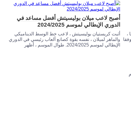
أصبح لاعب ميلان بوليسيتش أفضل مساعد في
الدوري الإيطالي لموسم 2024/2025
 ،
أثبت كريستيان بوليسيتش ، لاعب خط الوسط الديناميكي
وفقا
والماهر لميلان ، نفسه بقوة كصانع ألعاب رئيسي في الدوري
الإيطالي لموسم 2024/2025. طوال الموسم ، أظهر
ميلان 2-1 أمام