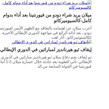
ميلان يريد شراء دودو من فيورنتينا بعد أداء بدوام
كامل-كالسيوميركاتو
أعرب ميلان عن اهتمامه بالتعاقد مع الظهير الأيمن لفيورنتينا
دودو ، بعد أدائه الرائع في مواجهة الدوري الإيطالي الأخيرة. 
لكالسيوميركاتو ، أثار اهت
إيقاف ثيو هيرنانديز لمباراتين في الدوري الإيطالي
تم إيقاف نجم دفاع ميلان ثيو هيرنانديز مباراتين في الدوري
الإيطالي. تأتي العقوبة بعد حادثة خلال خسارة 
فيورنتينا في الجولة السابعة من الد